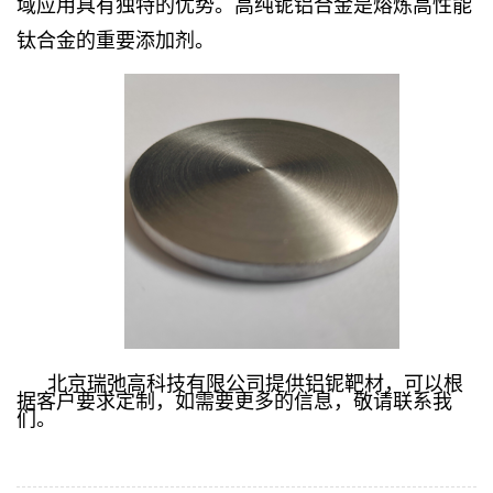
域应用具有独特的优势。高纯铌铝合金是熔炼高性能
钛合金的重要添加剂。
北京瑞弛高科技有限公司提供铝铌靶材，可以根
据客户要求定制，如需要更多的信息，敬请联系我
们。