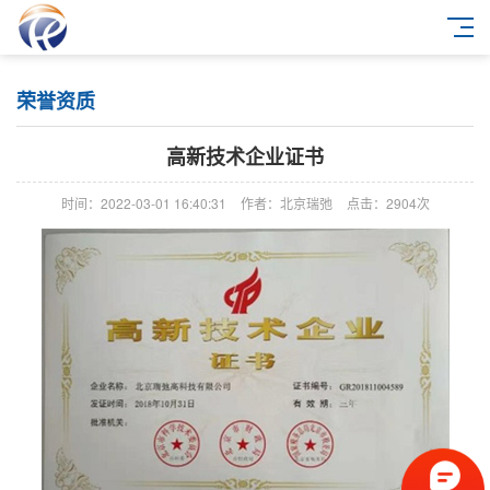
荣誉资质
高新技术企业证书
时间：2022-03-01 16:40:31
作者：北京瑞弛
点击：
2904次