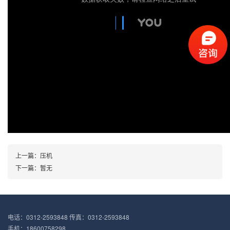
上一篇：压机
下一篇：暂无
电话：0312-2593848 传真：0312-2593848
手机：18600758298