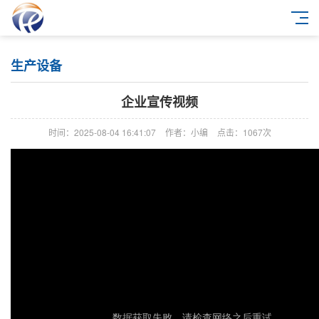
生产设备
企业宣传视频
时间：2025-08-04 16:41:07
作者：小编
点击：
1067次