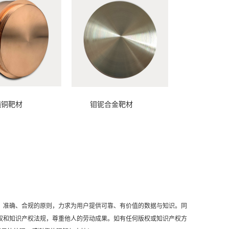
材 钼铌合金靶材
、准确、合规的原则，力求为用户提供可靠、有价值的数据与知识。同
权和知识产权法规，尊重他人的劳动成果。如有任何版权或知识产权方