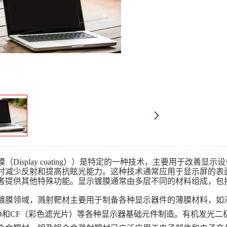
膜（
Display coating）
）是特定的一种技术，主要用于改善显示设
时减少反射和提高抗眩光能力。这种技术通常应用于显示屏的表
者提供其他特殊功能。显示镀膜通常由多层不同的材料组成，包
镀膜领域，溅射靶材主要用于制备各种显示器件的薄膜材料，如液
LED和CF（彩色滤光片）等各种显示器基础元件制造。
有机发光二