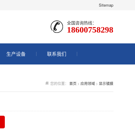
Sitemap
全国咨询热线：
18600758298
生产设备
联系我们
您的位置：
首页
>
应用领域
>
显示镀膜