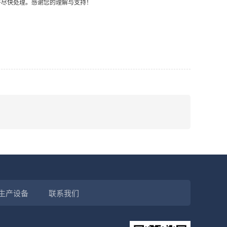
将尽快处理。感谢您的理解与支持！
生产设备
联系我们