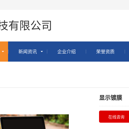
技有限公司
新闻资讯
企业介绍
荣誉资质
显示镀膜
在线咨询