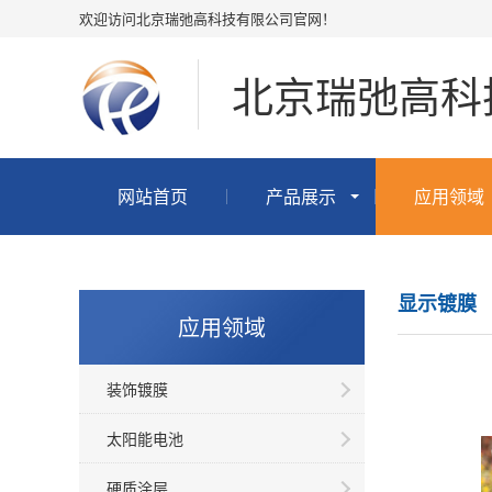
欢迎访问北京瑞弛高科技有限公司官网！
北京瑞弛高科
网站首页
产品展示
应用领域
显示镀膜
应用领域
装饰镀膜
太阳能电池
硬质涂层