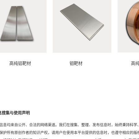
纯铝靶材 钼靶材 高纯铜靶
息搜集与使用声明
信息均来自公开、合法的网络渠道。我们在搜集、整理、发布信息时，始终秉持科学
保护所有原创作者的知识产权，请用户在使用本平台提供的信息时，也遵守相应的版